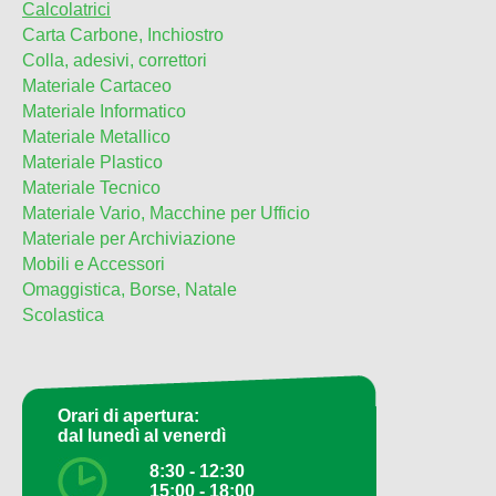
Calcolatrici
Carta Carbone, Inchiostro
Colla, adesivi, correttori
Materiale Cartaceo
Materiale Informatico
Materiale Metallico
Materiale Plastico
Materiale Tecnico
Materiale Vario, Macchine per Ufficio
Materiale per Archiviazione
Mobili e Accessori
Omaggistica, Borse, Natale
Scolastica
Orari di apertura:
dal lunedì al venerdì
8:30 - 12:30
15:00 - 18:00