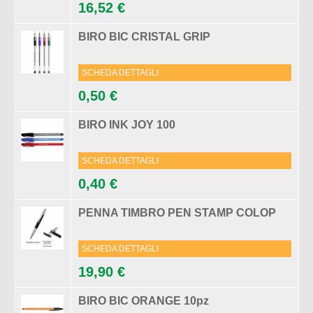
16,52 €
BIRO BIC CRISTAL GRIP
SCHEDA DETTAGLI
0,50 €
BIRO INK JOY 100
SCHEDA DETTAGLI
0,40 €
PENNA TIMBRO PEN STAMP COLOP
SCHEDA DETTAGLI
19,90 €
BIRO BIC ORANGE 10pz