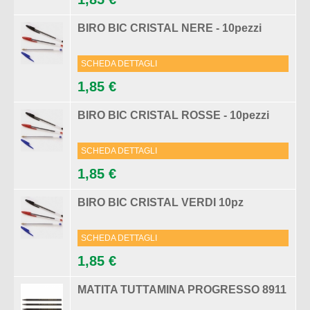
BIRO BIC CRISTAL NERE - 10pezzi
SCHEDA DETTAGLI
1,85 €
BIRO BIC CRISTAL ROSSE - 10pezzi
SCHEDA DETTAGLI
1,85 €
BIRO BIC CRISTAL VERDI 10pz
SCHEDA DETTAGLI
1,85 €
MATITA TUTTAMINA PROGRESSO 8911