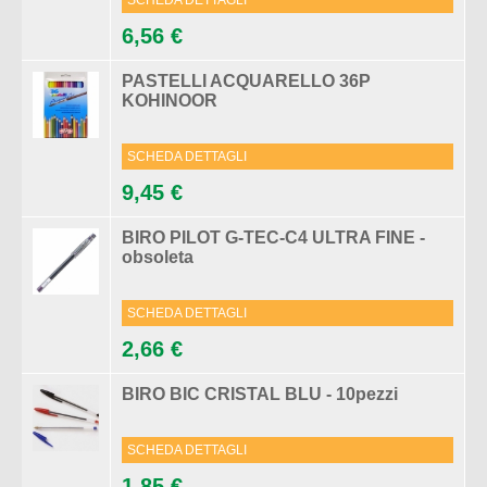
SCHEDA DETTAGLI
6,56 €
PASTELLI ACQUARELLO 36P
KOHINOOR
SCHEDA DETTAGLI
9,45 €
BIRO PILOT G-TEC-C4 ULTRA FINE -
obsoleta
SCHEDA DETTAGLI
2,66 €
BIRO BIC CRISTAL BLU - 10pezzi
SCHEDA DETTAGLI
1,85 €