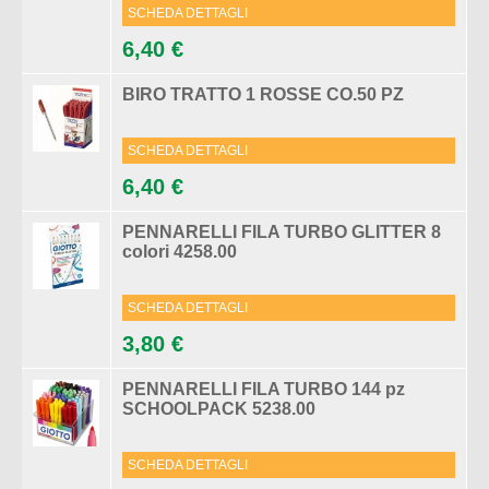
SCHEDA DETTAGLI
6,40 €
BIRO TRATTO 1 ROSSE CO.50 PZ
SCHEDA DETTAGLI
6,40 €
PENNARELLI FILA TURBO GLITTER 8
colori 4258.00
SCHEDA DETTAGLI
3,80 €
PENNARELLI FILA TURBO 144 pz
SCHOOLPACK 5238.00
SCHEDA DETTAGLI