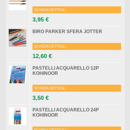
SCHEDA DETTAGLI
3,95 €
BIRO PARKER SFERA JOTTER
SCHEDA DETTAGLI
12,60 €
PASTELLI ACQUARELLO 12P
KOHINOOR
SCHEDA DETTAGLI
3,50 €
PASTELLI ACQUARELLO 24P
KOHINOOR