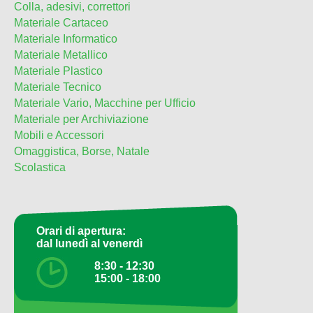
Colla, adesivi, correttori
Materiale Cartaceo
Materiale Informatico
Materiale Metallico
Materiale Plastico
Materiale Tecnico
Materiale Vario, Macchine per Ufficio
Materiale per Archiviazione
Mobili e Accessori
Omaggistica, Borse, Natale
Scolastica
Orari di apertura:
dal lunedì al venerdì
8:30 - 12:30
15:00 - 18:00