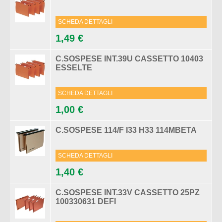
SCHEDA DETTAGLI
1,49 €
C.SOSPESE INT.39U CASSETTO 10403
ESSELTE
SCHEDA DETTAGLI
1,00 €
C.SOSPESE 114/F I33 H33 114MBETA
SCHEDA DETTAGLI
1,40 €
C.SOSPESE INT.33V CASSETTO 25PZ
100330631 DEFI