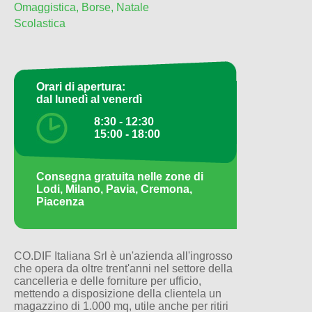
Omaggistica, Borse, Natale
Scolastica
Orari di apertura:
dal lunedì al venerdì
8:30 - 12:30
15:00 - 18:00
Consegna gratuita nelle zone di
Lodi, Milano, Pavia, Cremona,
Piacenza
CO.DIF Italiana Srl è un'azienda all'ingrosso
che opera da oltre trent'anni nel settore della
cancelleria e delle forniture per ufficio,
mettendo a disposizione della clientela un
magazzino di 1.000 mq, utile anche per ritiri