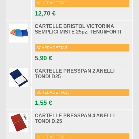
SCHEDA DETTAGLI
12,70 €
CARTELLE BRISTOL VICTORINA
SEMPLICI MISTE 25pz. TENUI/FORTI
SCHEDA DETTAGLI
5,90 €
CARTELLE PRESSPAN 2 ANELLI
TONDI D25
SCHEDA DETTAGLI
1,55 €
CARTELLE PRESSPAN 4 ANELLI
TONDI D.25
SCHEDA DETTAGLI