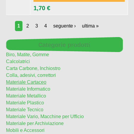
1,70 €
1
2
3
4
seguente ›
ultima »
Categorie prodotti
Biro, Matite, Gomme
Calcolatrici
Carta Carbone, Inchiostro
Colla, adesivi, correttori
Materiale Cartaceo
Materiale Informatico
Materiale Metallico
Materiale Plastico
Materiale Tecnico
Materiale Vario, Macchine per Ufficio
Materiale per Archiviazione
Mobili e Accessori