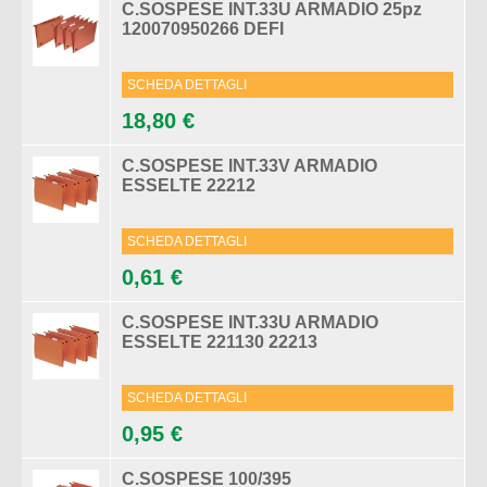
C.SOSPESE INT.33U ARMADIO 25pz
120070950266 DEFI
SCHEDA DETTAGLI
18,80 €
C.SOSPESE INT.33V ARMADIO
ESSELTE 22212
SCHEDA DETTAGLI
0,61 €
C.SOSPESE INT.33U ARMADIO
ESSELTE 221130 22213
SCHEDA DETTAGLI
0,95 €
C.SOSPESE 100/395