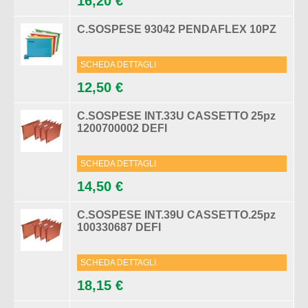
16,20 €
C.SOSPESE 93042 PENDAFLEX 10PZ
SCHEDA DETTAGLI
12,50 €
C.SOSPESE INT.33U CASSETTO 25pz
1200700002 DEFI
SCHEDA DETTAGLI
14,50 €
C.SOSPESE INT.39U CASSETTO.25pz
100330687 DEFI
SCHEDA DETTAGLI
18,15 €