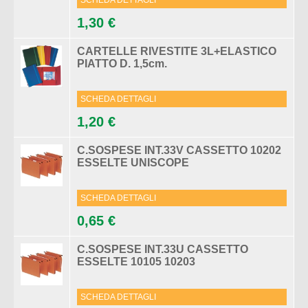
SCHEDA DETTAGLI
1,30 €
CARTELLE RIVESTITE 3L+ELASTICO
PIATTO D. 1,5cm.
SCHEDA DETTAGLI
1,20 €
C.SOSPESE INT.33V CASSETTO 10202
ESSELTE UNISCOPE
SCHEDA DETTAGLI
0,65 €
C.SOSPESE INT.33U CASSETTO
ESSELTE 10105 10203
SCHEDA DETTAGLI