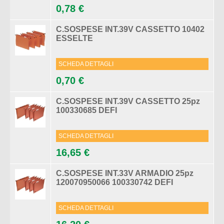
0,78 €
C.SOSPESE INT.39V CASSETTO 10402
ESSELTE
SCHEDA DETTAGLI
0,70 €
C.SOSPESE INT.39V CASSETTO 25pz
100330685 DEFI
SCHEDA DETTAGLI
16,65 €
C.SOSPESE INT.33V ARMADIO 25pz
120070950066 100330742 DEFI
SCHEDA DETTAGLI