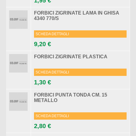
1,95 €
FORBICI ZIGRINATE LAMA IN GHISA
4340 770/S
SCHEDA DETTAGLI
9,20 €
FORBICI ZIGRINATE PLASTICA
SCHEDA DETTAGLI
1,30 €
FORBICI PUNTA TONDA CM. 15
METALLO
SCHEDA DETTAGLI
2,80 €