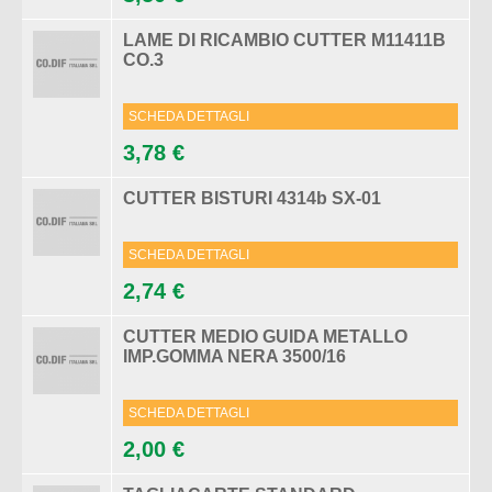
LAME DI RICAMBIO CUTTER M11411B
CO.3
SCHEDA DETTAGLI
3,78 €
CUTTER BISTURI 4314b SX-01
SCHEDA DETTAGLI
2,74 €
CUTTER MEDIO GUIDA METALLO
IMP.GOMMA NERA 3500/16
SCHEDA DETTAGLI
2,00 €