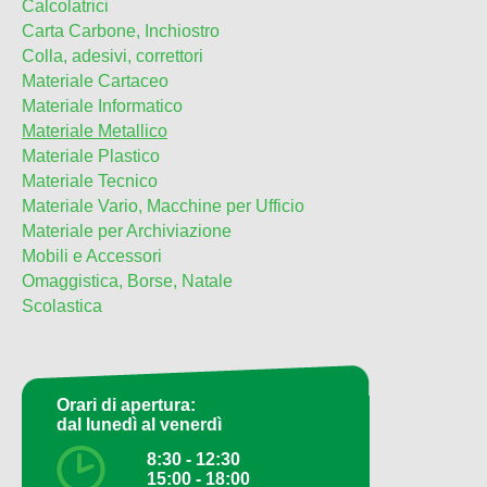
Calcolatrici
Carta Carbone, Inchiostro
Colla, adesivi, correttori
Materiale Cartaceo
Materiale Informatico
Materiale Metallico
Materiale Plastico
Materiale Tecnico
Materiale Vario, Macchine per Ufficio
Materiale per Archiviazione
Mobili e Accessori
Omaggistica, Borse, Natale
Scolastica
Orari di apertura:
dal lunedì al venerdì
8:30 - 12:30
15:00 - 18:00