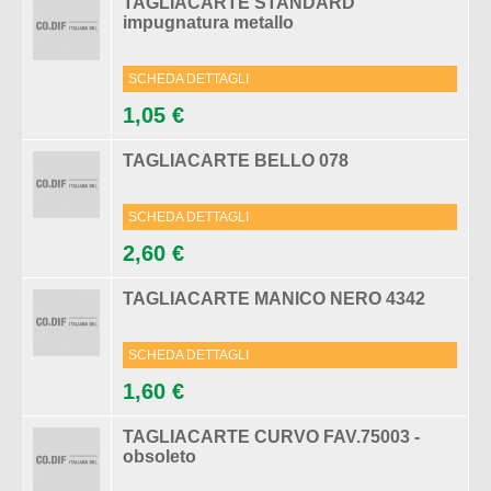
TAGLIACARTE STANDARD
impugnatura metallo
SCHEDA DETTAGLI
1,05 €
TAGLIACARTE BELLO 078
SCHEDA DETTAGLI
2,60 €
TAGLIACARTE MANICO NERO 4342
SCHEDA DETTAGLI
1,60 €
TAGLIACARTE CURVO FAV.75003 -
obsoleto