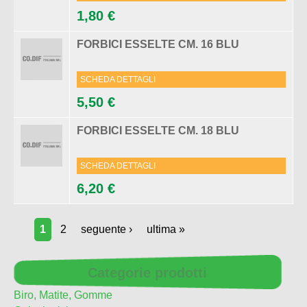
1,80 €
FORBICI ESSELTE CM. 16 BLU
SCHEDA DETTAGLI
5,50 €
FORBICI ESSELTE CM. 18 BLU
SCHEDA DETTAGLI
6,20 €
1
2
seguente ›
ultima »
Categorie prodotti
Biro, Matite, Gomme