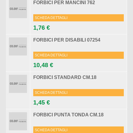
FORBICI PER MANCINI 762
SCHEDA DETTAGLI
1,76 €
FORBICI PER DISABILI 07254
SCHEDA DETTAGLI
10,48 €
FORBICI STANDARD CM.18
SCHEDA DETTAGLI
1,45 €
FORBICI PUNTA TONDA CM.18
SCHEDA DETTAGLI