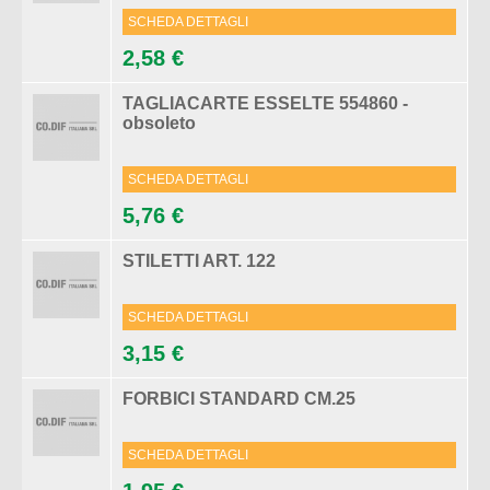
SCHEDA DETTAGLI
2,58 €
TAGLIACARTE ESSELTE 554860 -
obsoleto
SCHEDA DETTAGLI
5,76 €
STILETTI ART. 122
SCHEDA DETTAGLI
3,15 €
FORBICI STANDARD CM.25
SCHEDA DETTAGLI